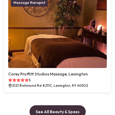
Massage therapist
Corey Proffitt Studios Massage, Lexington
5
2121 Richmond Rd #211C, Lexington, KY 40502
See All Beauty & Spass