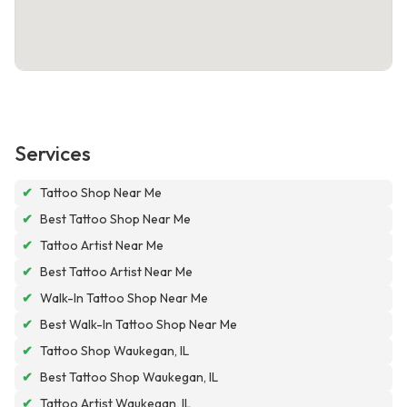
Services
✔
Tattoo Shop Near Me
✔
Best Tattoo Shop Near Me
✔
Tattoo Artist Near Me
✔
Best Tattoo Artist Near Me
✔
Walk-In Tattoo Shop Near Me
✔
Best Walk-In Tattoo Shop Near Me
✔
Tattoo Shop Waukegan, IL
✔
Best Tattoo Shop Waukegan, IL
✔
Tattoo Artist Waukegan, IL