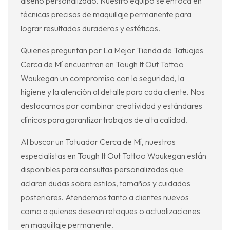
diseño personalizado. Nuestro equipo se enfoca en
técnicas precisas de maquillaje permanente para
lograr resultados duraderos y estéticos.
Quienes preguntan por La Mejor Tienda de Tatuajes
Cerca de Mí encuentran en Tough It Out Tattoo
Waukegan un compromiso con la seguridad, la
higiene y la atención al detalle para cada cliente. Nos
destacamos por combinar creatividad y estándares
clínicos para garantizar trabajos de alta calidad.
Al buscar un Tatuador Cerca de Mí, nuestros
especialistas en Tough It Out Tattoo Waukegan están
disponibles para consultas personalizadas que
aclaran dudas sobre estilos, tamaños y cuidados
posteriores. Atendemos tanto a clientes nuevos
como a quienes desean retoques o actualizaciones
en maquillaje permanente.