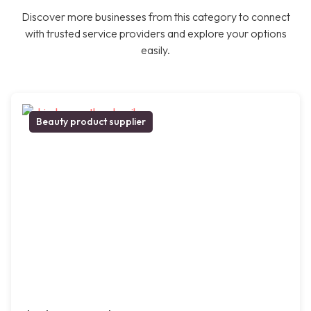
Discover more businesses from this category to connect
with trusted service providers and explore your options
easily.
Beauty product supplier