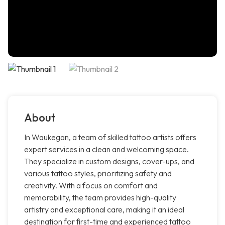
About
In Waukegan, a team of skilled tattoo artists offers
expert services in a clean and welcoming space.
They specialize in custom designs, cover-ups, and
various tattoo styles, prioritizing safety and
creativity. With a focus on comfort and
memorability, the team provides high-quality
artistry and exceptional care, making it an ideal
destination for first-time and experienced tattoo