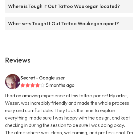
Where is Tough It Out Tattoo Waukegan located?
What sets Tough It Out Tattoo Waukegan apart?
Reviews
Secret
- Google user
5 months ago
I had an amazing experience at this tattoo parlor! My artist,
Wezer, was incredibly friendly and made the whole process
easy and comfortable. They took the time to explain
everything, made sure I was happy with the design, and kept
checking in during the session to be sure I was doing okay.
The atmosphere was clean, welcoming, and professional. I’m