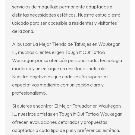
servicios de maquillaje permanente adaptados a
distintas necesidades estéticas. Nuestro estudio está
ubicado para ser accesible a residentes y visitantes
de la zona.
Al buscar La Mejor Tienda de Tatuajes en Waukegan
IL, muchos clientes eligen Tough It Out Tattoo
Waukegan por su atención personalizada, tecnología
moderna y un enfoque en resultados naturales.
Nuestro objetivo es que cada sesión supere las
expectativas mediante comunicación clara y
profesionalismo.
Si quieres encontrar El Mejor Tatuador en Waukegan
IL, nuestros artistas en Tough It Out Tattoo Waukegan
ofrecen evaluaciones detalladas y propuestas
adaptadas a cada tipo de piel y preferencia estética.