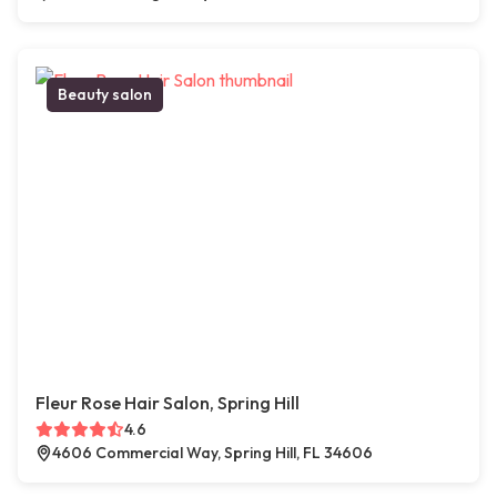
Beauty salon
Fleur Rose Hair Salon, Spring Hill
4.6
4606 Commercial Way, Spring Hill, FL 34606