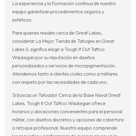
La experiencia y la formación continua de nuestro
equipo garantizan procedimientos seguros y
estéticos.
Para quienes residen cerca de Great Lakes,
considerar La Mejor Tienda de Tatuajes en Great
Lakes IL significa elegir a Tough It Out Tattoo
Waukegan por su reputación en diseños
personalizados y servicios de micropigmentación.
Atendemos tanto a clientes civiles como a militares
con respeto por las necesidades de cada uno.
Si buscas un Tatuador Cerca de la Base Naval Great
Lakes, Tough It Out Tattoo Waukegan ofrece
horarios y ubicaciones convenientes para el personal
militar, con diseños discretos y opciones de cobertura
o retoque profesional. Nuestro equipo comprende