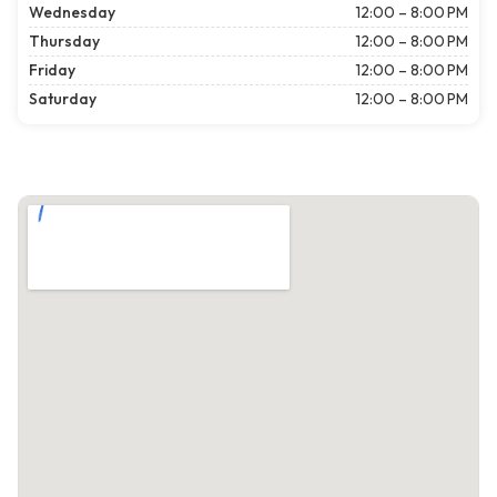
Wednesday
12:00 – 8:00 PM
Thursday
12:00 – 8:00 PM
Friday
12:00 – 8:00 PM
Saturday
12:00 – 8:00 PM